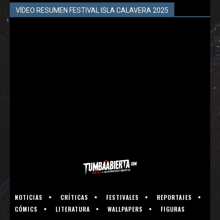
VÍDEO RESUMEN FESTIVAL ISLA CALAVERA 2025
NOTICIAS
CRÍTICAS
FESTIVALES
REPORTAJES
CÓMICS
LITERATURA
WALLPAPERS
FIGURAS