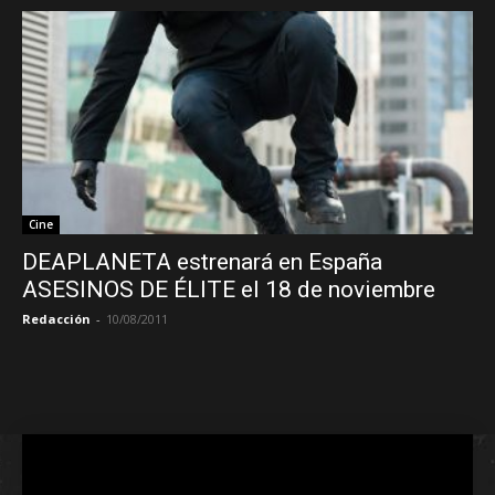
Cine
DEAPLANETA estrenará en España
ASESINOS DE ÉLITE el 18 de noviembre
Redacción
-
10/08/2011