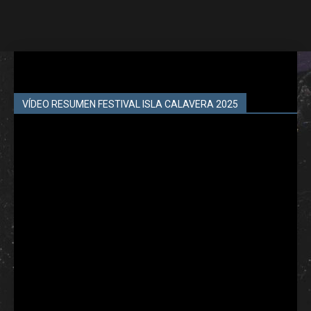
VÍDEO RESUMEN FESTIVAL ISLA CALAVERA 2025