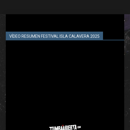
VÍDEO RESUMEN FESTIVAL ISLA CALAVERA 2025