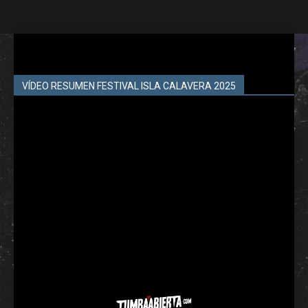
VÍDEO RESUMEN FESTIVAL ISLA CALAVERA 2025