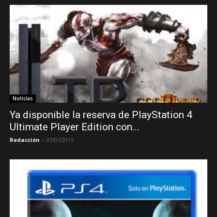
Noticias
Ya disponible la reserva de PlayStation 4
Ultimate Player Edition con...
Redacción
-
07/07/2015