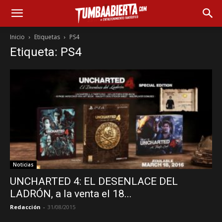
Inicio
Etiquetas
PS4
Etiqueta: PS4
Noticias
UNCHARTED 4: EL DESENLACE DEL
LADRÓN, a la venta el 18...
Redacción
-
31/08/2015