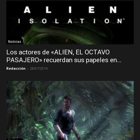
Noticias
Los actores de «ALIEN, EL OCTAVO
PASAJERO» recuerdan sus papeles en...
Redacción
-
28/07/2014