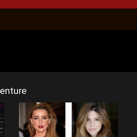
Venture