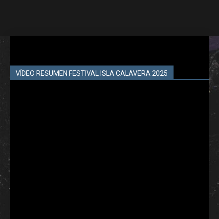
VÍDEO RESUMEN FESTIVAL ISLA CALAVERA 2025