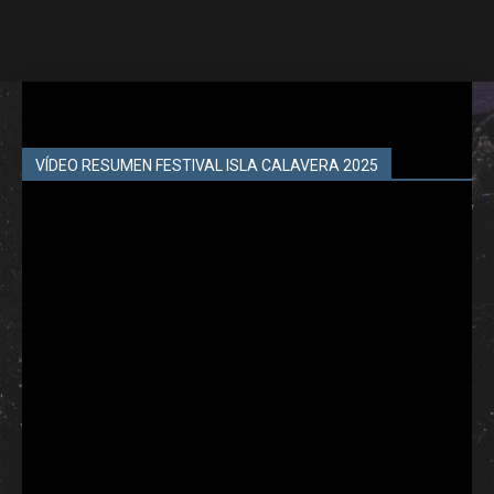
VÍDEO RESUMEN FESTIVAL ISLA CALAVERA 2025