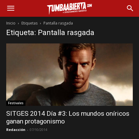
Inicio
Etiquetas
Pantalla rasgada
Etiqueta: Pantalla rasgada
Festivales
SITGES 2014 Día #3: Los mundos oníricos
ganan protagonismo
Redacción
-
07/10/2014