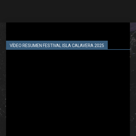
VÍDEO RESUMEN FESTIVAL ISLA CALAVERA 2025