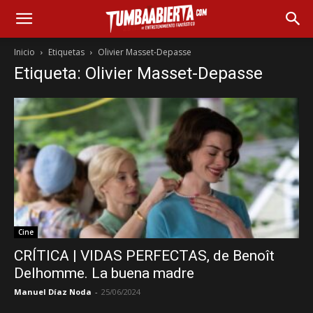
Inicio
Etiquetas
Olivier Masset-Depasse
Etiqueta: Olivier Masset-Depasse
Cine
CRÍTICA | VIDAS PERFECTAS, de Benoît
Delhomme. La buena madre
Manuel Díaz Noda
-
25/06/2024