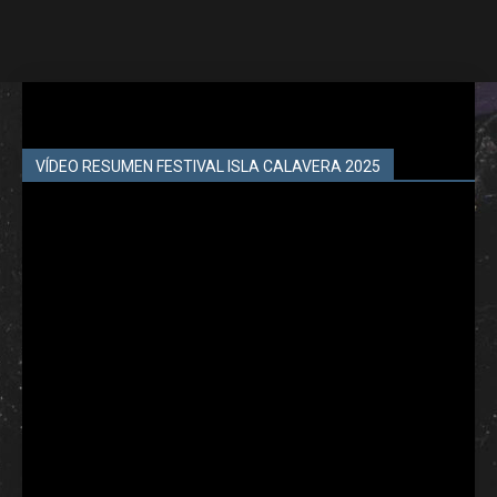
VÍDEO RESUMEN FESTIVAL ISLA CALAVERA 2025