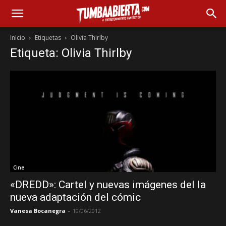
Inicio
Etiquetas
Olivia Thirlby
Etiqueta: Olivia Thirlby
Cine
«DREDD»: Cartel y nuevas imágenes del la
nueva adaptación del cómic
Vanesa Bocanegra
-
10/06/2012