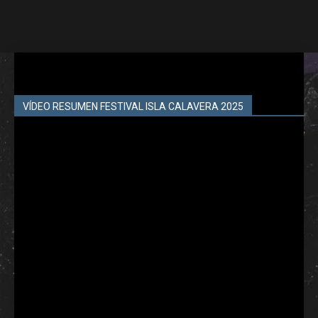
VÍDEO RESUMEN FESTIVAL ISLA CALAVERA 2025