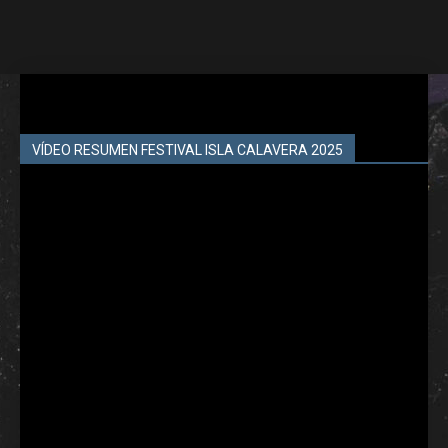
VÍDEO RESUMEN FESTIVAL ISLA CALAVERA 2025