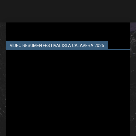
VÍDEO RESUMEN FESTIVAL ISLA CALAVERA 2025