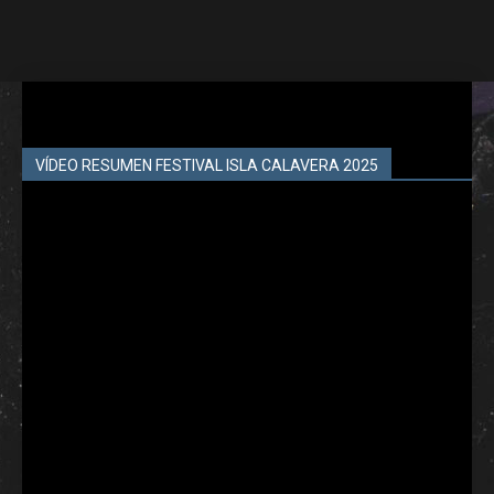
VÍDEO RESUMEN FESTIVAL ISLA CALAVERA 2025