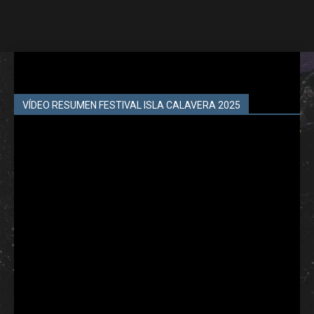
VÍDEO RESUMEN FESTIVAL ISLA CALAVERA 2025