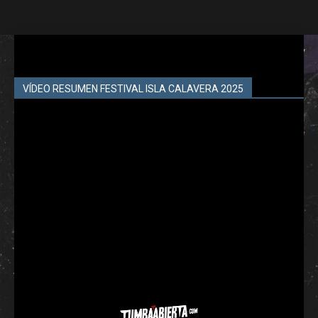
VÍDEO RESUMEN FESTIVAL ISLA CALAVERA 2025