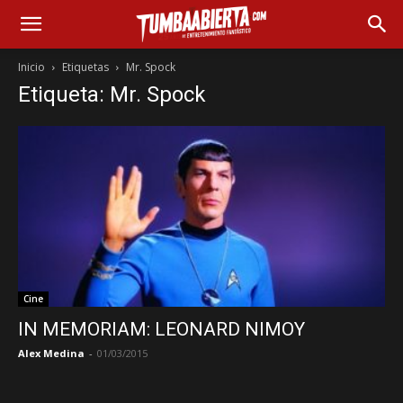
Inicio
Etiquetas
Mr. Spock
Etiqueta: Mr. Spock
Cine
IN MEMORIAM: LEONARD NIMOY
Alex Medina
-
01/03/2015