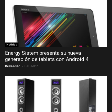
Noticias
Energy Sistem presenta su nueva
generación de tablets con Android 4
Redacción
-
05/06/2012