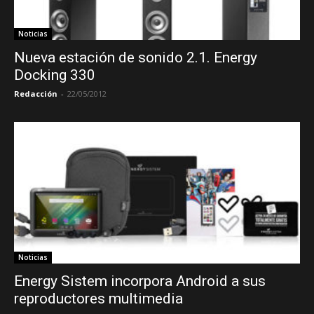
Noticias
Nueva estación de sonido 2.1. Energy
Docking 330
Redacción
-
22/05/2012
Noticias
Energy Sistem incorpora Android a sus
reproductores multimedia