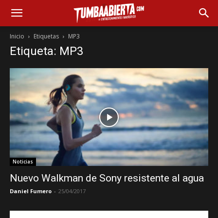
Inicio
Etiquetas
MP3
Etiqueta: MP3
Noticias
Nuevo Walkman de Sony resistente al agua
Daniel Fumero
-
25/04/2017