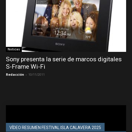
Noticias
Sony presenta la serie de marcos digitales
S-Frame Wi-Fi
Redacción
-
10/11/2011
VÍDEO RESUMEN FESTIVAL ISLA CALAVERA 2025