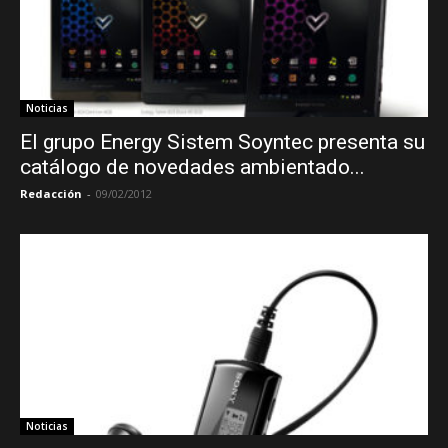
Noticias
El grupo Energy Sistem Soyntec presenta su
catálogo de novedades ambientado...
Redacción
-
09/02/2012
Noticias