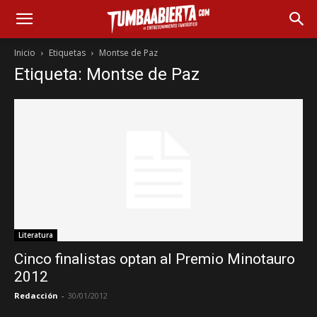
Inicio
Etiquetas
Montse de Paz
Etiqueta: Montse de Paz
Literatura
Cinco finalistas optan al Premio Minotauro
2012
Redacción
-
30/01/2012