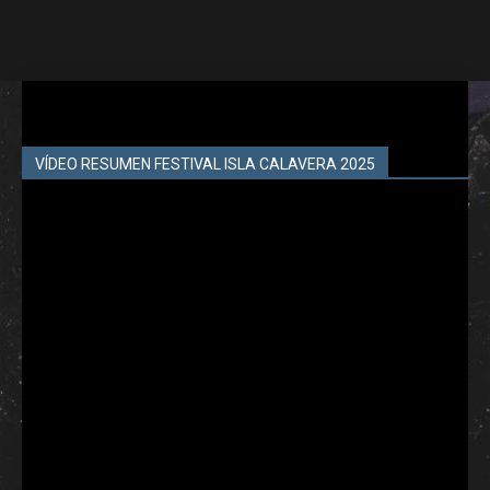
VÍDEO RESUMEN FESTIVAL ISLA CALAVERA 2025