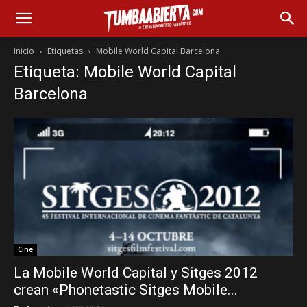
Inicio
Etiquetas
Mobile World Capital Barcelona
Etiqueta: Mobile World Capital
Barcelona
Cine
La Mobile World Capital y Sitges 2012
crean «Phonetastic Sitges Mobile...