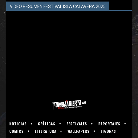
VÍDEO RESUMEN FESTIVAL ISLA CALAVERA 2025
NOTICIAS
CRÍTICAS
FESTIVALES
REPORTAJES
CÓMICS
LITERATURA
WALLPAPERS
FIGURAS