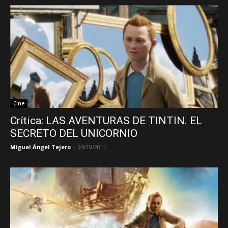
Cine
Crítica: LAS AVENTURAS DE TINTIN. EL
SECRETO DEL UNICORNIO
Miguel Ángel Tejero
-
24/10/2011