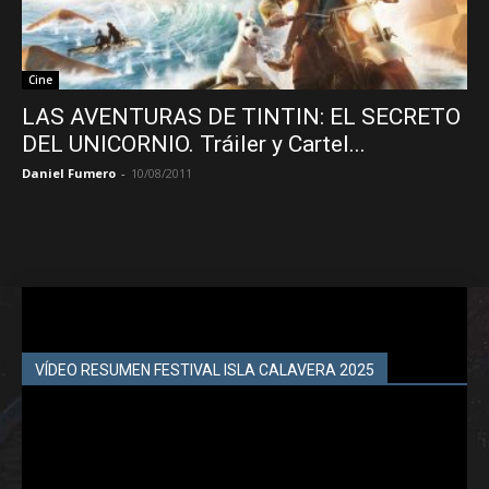
Cine
LAS AVENTURAS DE TINTIN: EL SECRETO
DEL UNICORNIO. Tráiler y Cartel...
Daniel Fumero
-
10/08/2011
VÍDEO RESUMEN FESTIVAL ISLA CALAVERA 2025