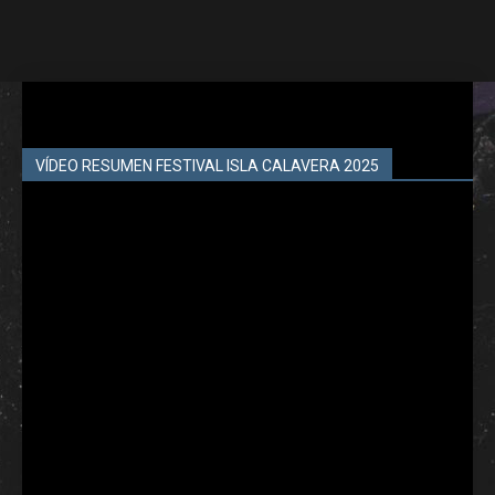
VÍDEO RESUMEN FESTIVAL ISLA CALAVERA 2025