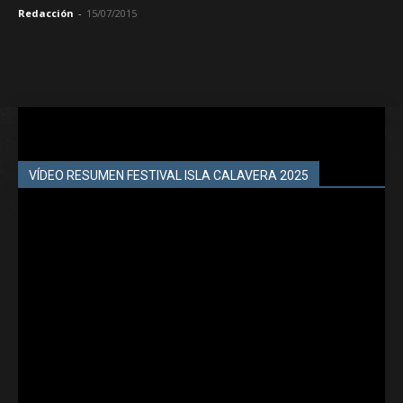
Redacción
-
15/07/2015
VÍDEO RESUMEN FESTIVAL ISLA CALAVERA 2025