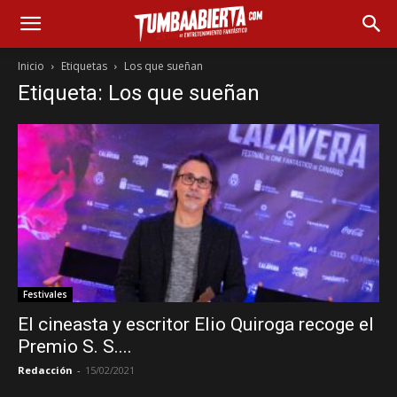
Inicio
Etiquetas
Los que sueñan
Etiqueta: Los que sueñan
Festivales
El cineasta y escritor Elio Quiroga recoge el
Premio S. S....
Redacción
-
15/02/2021