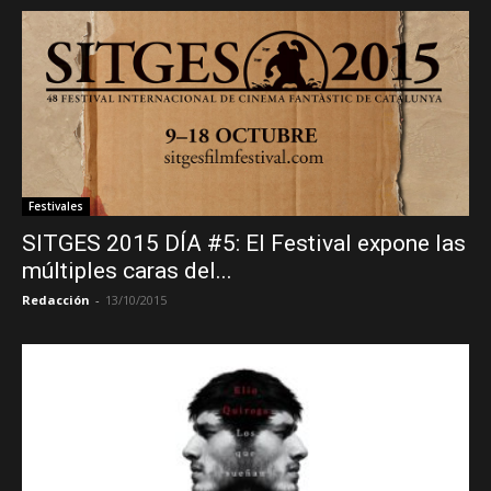
Festivales
SITGES 2015 DÍA #5: El Festival expone las
múltiples caras del...
Redacción
-
13/10/2015