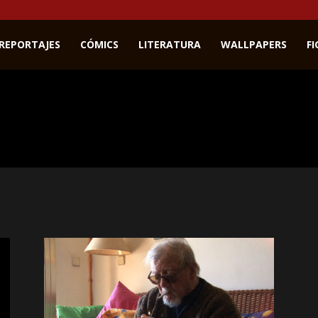
REPORTAJES
CÓMICS
LITERATURA
WALLPAPERS
F