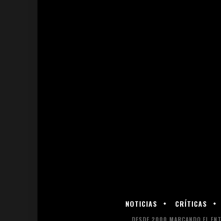
NOTICIAS
CRÍTICAS
DESDE 2000 MARCANDO EL ENT