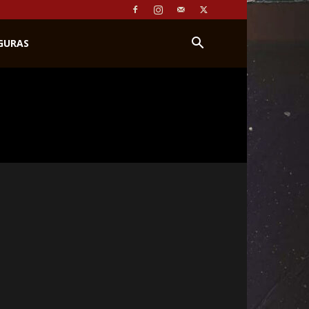
IGURAS