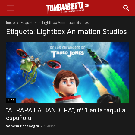
Inicio
Etiquetas
Lightbox Animation Studios
Etiqueta: Lightbox Animation Studios
Cine
“ATRAPA LA BANDERA”, nº 1 en la taquilla
española
Vanesa Bocanegra
-
31/08/2015