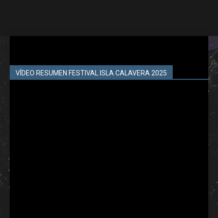
VÍDEO RESUMEN FESTIVAL ISLA CALAVERA 2025