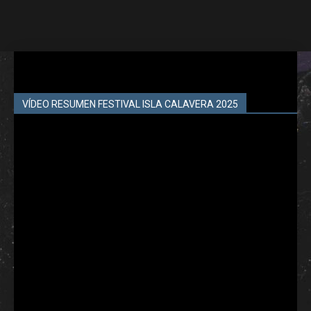
VÍDEO RESUMEN FESTIVAL ISLA CALAVERA 2025