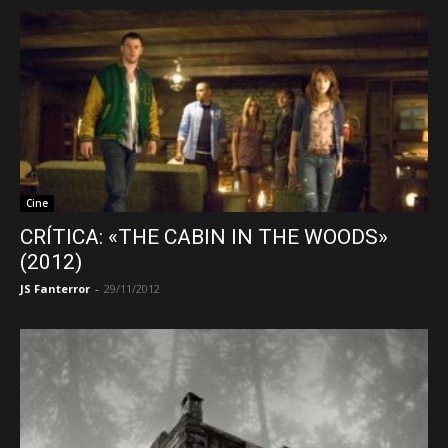
Cine
CRÍTICA: «THE CABIN IN THE WOODS»
(2012)
JS Fanterror
-
29/11/2012