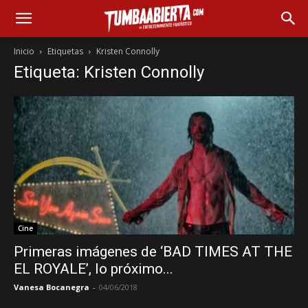
Inicio
Etiquetas
Kristen Connolly
Etiqueta: Kristen Connolly
Cine
Primeras imágenes de ‘BAD TIMES AT THE
EL ROYALE’, lo próximo...
Vanesa Bocanegra
-
04/06/2018