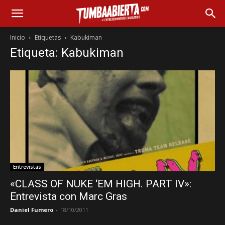
Inicio
Etiquetas
Kabukiman
Etiqueta: Kabukiman
Entrevistas
«CLASS OF NUKE ‘EM HIGH. PART IV»:
Entrevista con Marc Gras
Daniel Fumero
-
18/10/2011