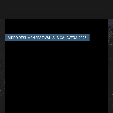
VÍDEO RESUMEN FESTIVAL ISLA CALAVERA 2025