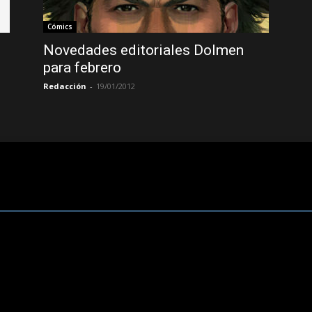
Cómics
Novedades editoriales Dolmen
para febrero
Redacción
-
19/01/2012