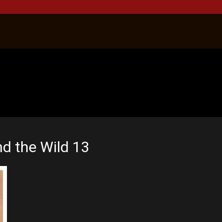
nd the Wild 13