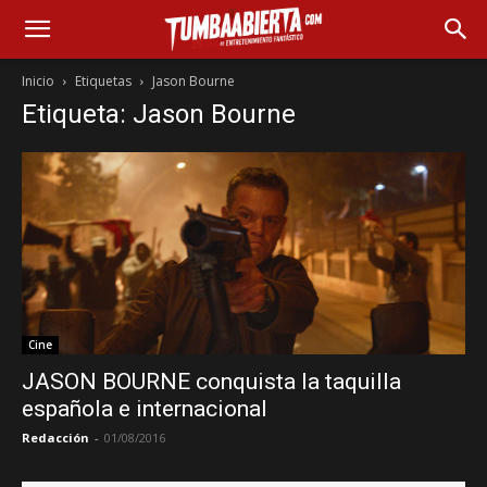
Inicio
Etiquetas
Jason Bourne
Etiqueta: Jason Bourne
Cine
JASON BOURNE conquista la taquilla
española e internacional
Redacción
-
01/08/2016