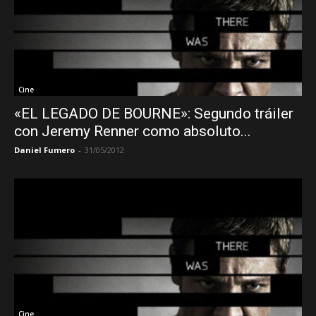
Cine
«EL LEGADO DE BOURNE»: Segundo tráiler
con Jeremy Renner como absoluto...
Daniel Fumero
-
31/05/2012
Cine