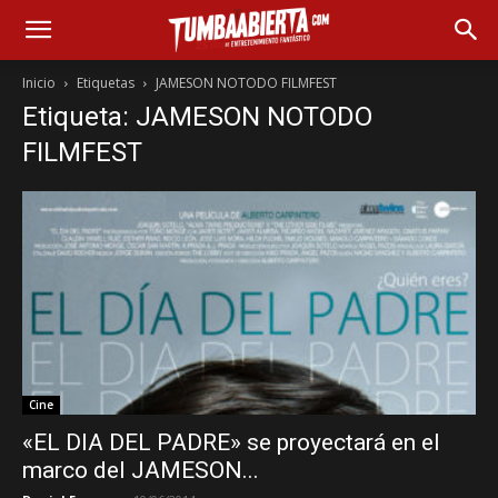
Inicio
Etiquetas
JAMESON NOTODO FILMFEST
Etiqueta: JAMESON NOTODO
FILMFEST
Cine
«EL DIA DEL PADRE» se proyectará en el
marco del JAMESON...