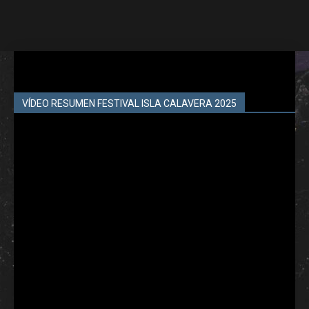
VÍDEO RESUMEN FESTIVAL ISLA CALAVERA 2025