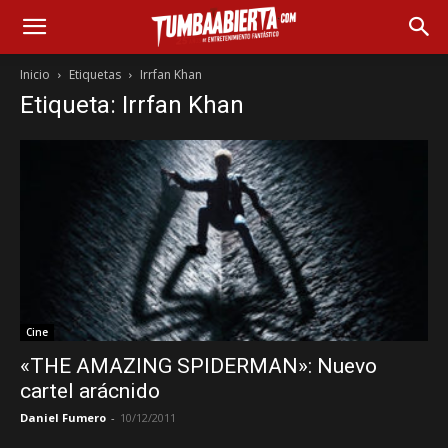
Inicio
Etiquetas
Irrfan Khan
Etiqueta: Irrfan Khan
Cine
«THE AMAZING SPIDERMAN»: Nuevo
cartel arácnido
Daniel Fumero
-
10/12/2011