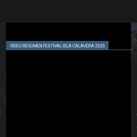
VÍDEO RESUMEN FESTIVAL ISLA CALAVERA 2025