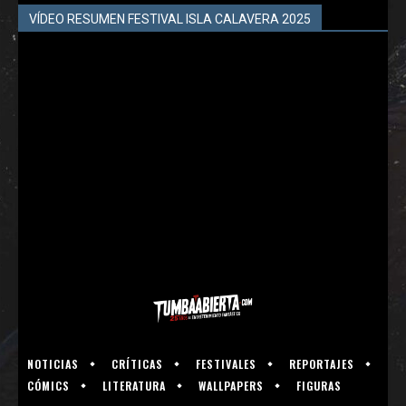
VÍDEO RESUMEN FESTIVAL ISLA CALAVERA 2025
NOTICIAS
CRÍTICAS
FESTIVALES
REPORTAJES
CÓMICS
LITERATURA
WALLPAPERS
FIGURAS