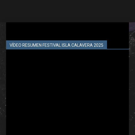
VÍDEO RESUMEN FESTIVAL ISLA CALAVERA 2025