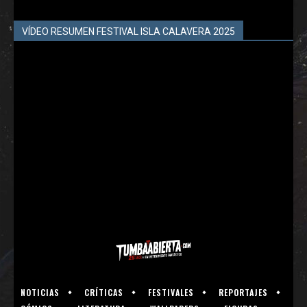
VÍDEO RESUMEN FESTIVAL ISLA CALAVERA 2025
NOTICIAS
CRÍTICAS
FESTIVALES
REPORTAJES