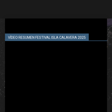
VÍDEO RESUMEN FESTIVAL ISLA CALAVERA 2025