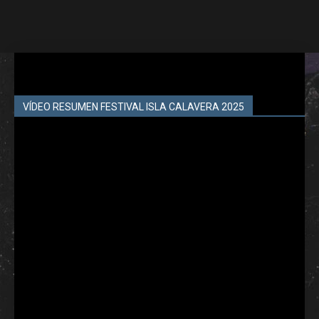
VÍDEO RESUMEN FESTIVAL ISLA CALAVERA 2025