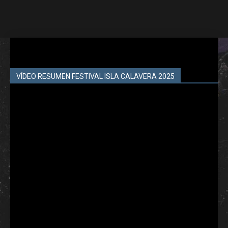
VÍDEO RESUMEN FESTIVAL ISLA CALAVERA 2025