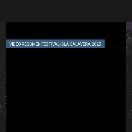
VÍDEO RESUMEN FESTIVAL ISLA CALAVERA 2025