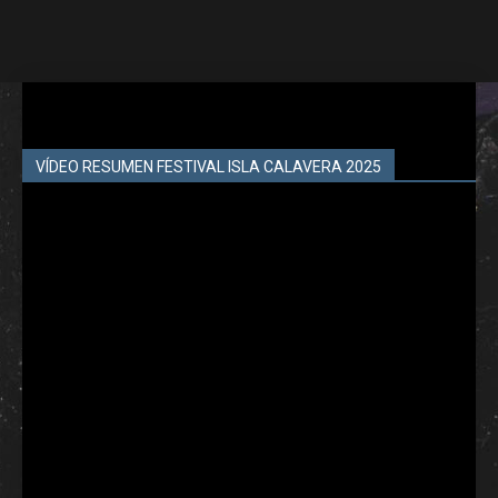
VÍDEO RESUMEN FESTIVAL ISLA CALAVERA 2025