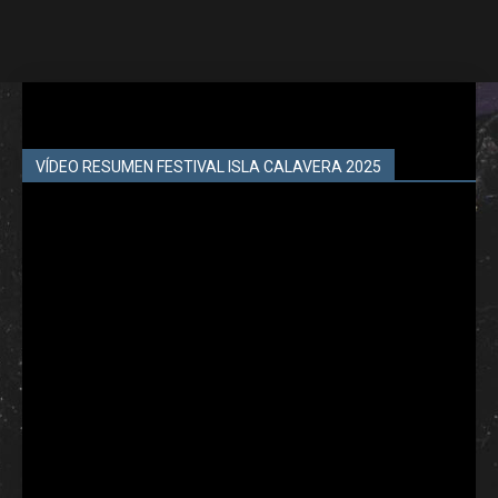
VÍDEO RESUMEN FESTIVAL ISLA CALAVERA 2025