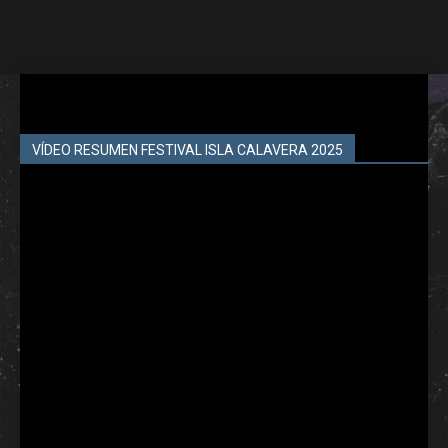
VÍDEO RESUMEN FESTIVAL ISLA CALAVERA 2025