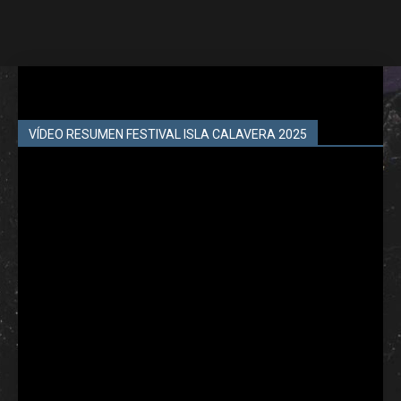
VÍDEO RESUMEN FESTIVAL ISLA CALAVERA 2025