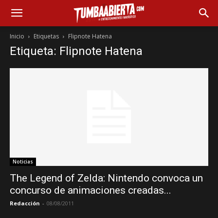
Inicio
Etiquetas
Flipnote Hatena
Etiqueta: Flipnote Hatena
Noticias
The Legend of Zelda: Nintendo convoca un
concurso de animaciones creadas...
Redacción
-
08/08/2011