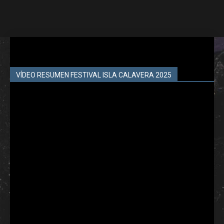
VÍDEO RESUMEN FESTIVAL ISLA CALAVERA 2025