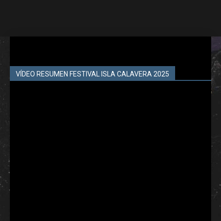
VÍDEO RESUMEN FESTIVAL ISLA CALAVERA 2025