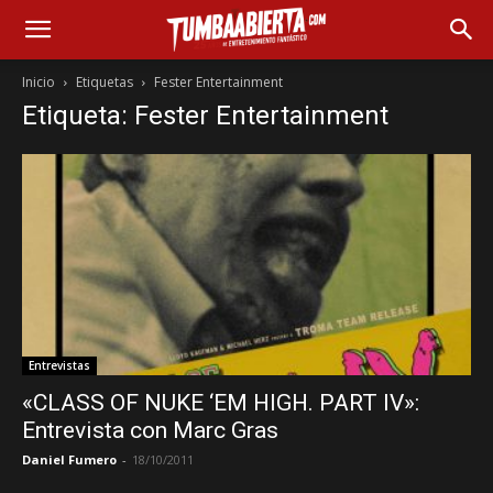
Inicio
Etiquetas
Fester Entertainment
Etiqueta: Fester Entertainment
Entrevistas
«CLASS OF NUKE ‘EM HIGH. PART IV»:
Entrevista con Marc Gras
Daniel Fumero
-
18/10/2011