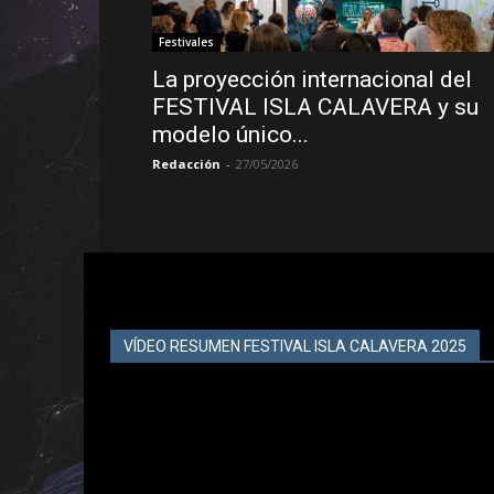
Festivales
La proyección internacional del
FESTIVAL ISLA CALAVERA y su
modelo único...
Redacción
-
27/05/2026
VÍDEO RESUMEN FESTIVAL ISLA CALAVERA 2025