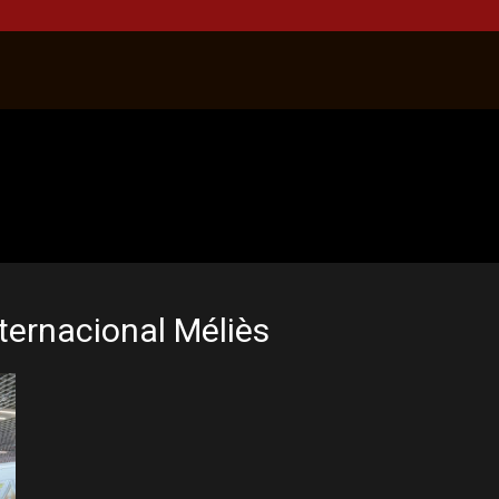
ternacional Méliès