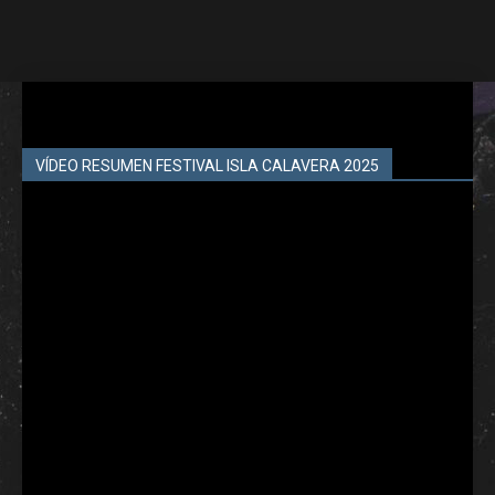
VÍDEO RESUMEN FESTIVAL ISLA CALAVERA 2025